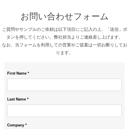
お問い合わせフォーム
ご質問やサンプルのご依頼は以下項目にご記入の上、「送信」ボ
タンを押してください。弊社担当よりご連絡差し上げます。
なお、当フォームを利用しての営業やご提案は一切お断りしてお
ります。
First Name *
Last Name *
Company *