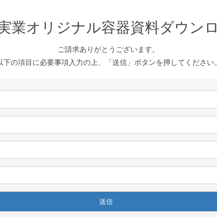
実業オリジナル容器資料ダウン
ご請求ありがとうございます。
以下の項目に必要事項入力の上、「送信」ボタンを押してください